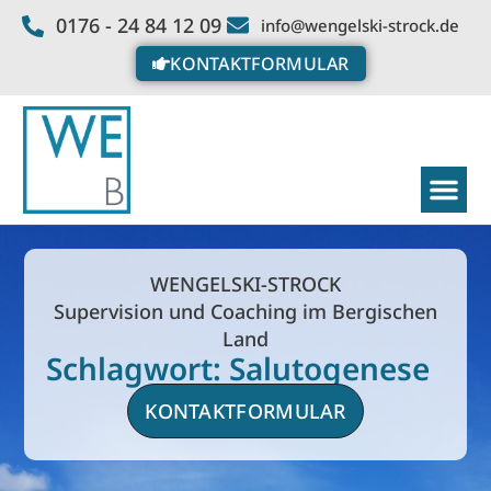
0176 - 24 84 12 09
info@wengelski-strock.de
KONTAKTFORMULAR
WENGELSKI-STROCK
Supervision und Coaching im Bergischen
Land
Schlagwort: Salutogenese
KONTAKTFORMULAR