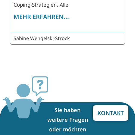
Coping-Strategien. Alle
MEHR ERFAHREN...
Sabine Wengelski-Strock
Sie haben
KONTAKT
weitere Fragen
oder möchten