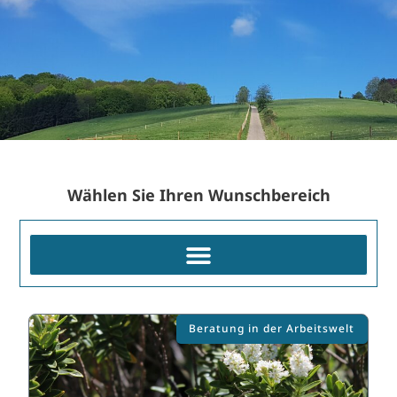
Wählen Sie Ihren Wunschbereich
Beratung in der Arbeitswelt