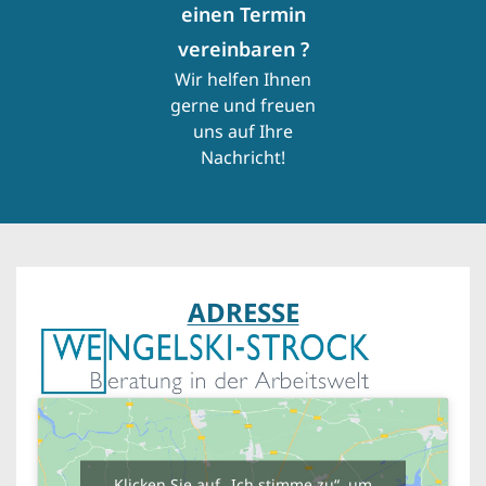
einen Termin
vereinbaren ?
Wir helfen Ihnen
gerne und freuen
uns auf Ihre
Nachricht!
ADRESSE
Klicken Sie auf „Ich stimme zu“, um