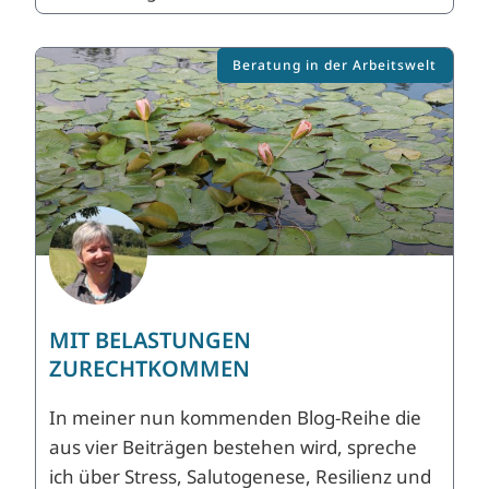
Beratung in der Arbeitswelt
MIT BELASTUNGEN
ZURECHTKOMMEN
In meiner nun kommenden Blog-Reihe die
aus vier Beiträgen bestehen wird, spreche
ich über Stress, Salutogenese, Resilienz und