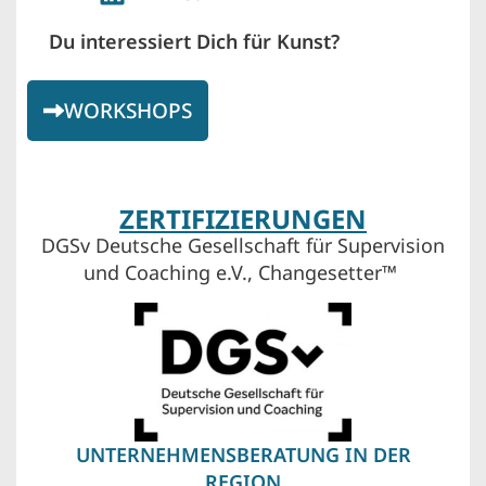
Du interessiert Dich für Kunst?
WORKSHOPS
ZERTIFIZIERUNGEN
DGSv Deutsche Gesellschaft für Supervision
und Coaching e.V., Changesetter™
UNTERNEHMENSBERATUNG IN DER
REGION