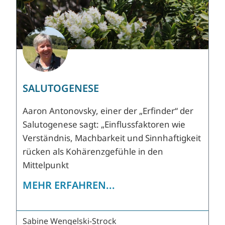
SALUTOGENESE
Aaron Antonovsky, einer der „Erfinder“ der
Salutogenese sagt: „Einflussfaktoren wie
Verständnis, Machbarkeit und Sinnhaftigkeit
rücken als Kohärenzgefühle in den
Mittelpunkt
MEHR ERFAHREN...
Sabine Wengelski-Strock