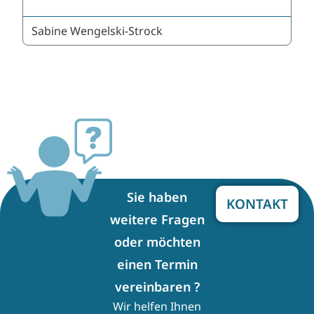
Sabine Wengelski-Strock
Sie haben
KONTAKT
weitere Fragen
oder möchten
einen Termin
vereinbaren ?
Wir helfen Ihnen