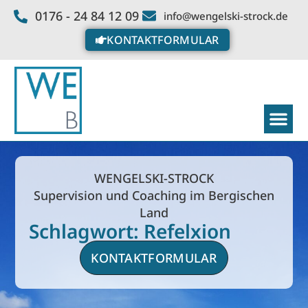
0176 - 24 84 12 09
info@wengelski-strock.de
KONTAKTFORMULAR
WENGELSKI-STROCK
Supervision und Coaching im Bergischen
Land
Schlagwort: Refelxion
KONTAKTFORMULAR