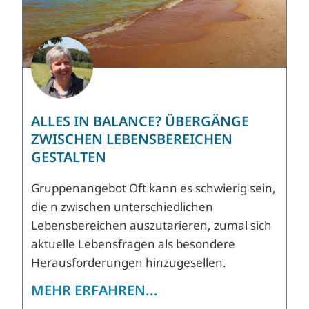
ALLES IN BALANCE? ÜBERGÄNGE
ZWISCHEN LEBENSBEREICHEN
GESTALTEN
Gruppenangebot Oft kann es schwierig sein,
die n zwischen unterschiedlichen
Lebensbereichen auszutarieren, zumal sich
aktuelle Lebensfragen als besondere
Herausforderungen hinzugesellen.
MEHR ERFAHREN...