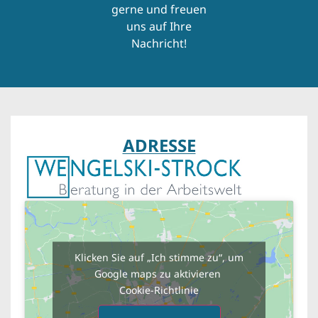
gerne und freuen
uns auf Ihre
Nachricht!
ADRESSE
Klicken Sie auf „Ich stimme zu“, um
Google maps zu aktivieren
Cookie-Richtlinie