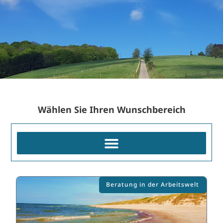
Wählen Sie Ihren Wunschbereich
Beratung in der Arbeitswelt