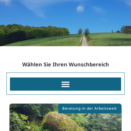
Wählen Sie Ihren Wunschbereich
Beratung in der Arbeitswelt