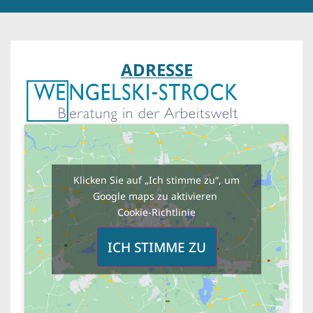
ADRESSE
Klicken Sie auf „Ich stimme zu“, um
Google maps zu aktivieren
Cookie-Richtlinie
ICH STIMME ZU