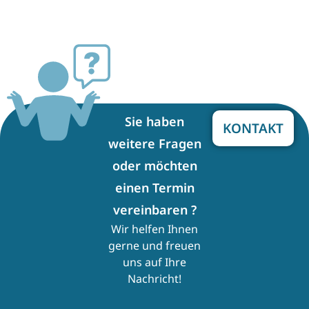
Sie haben
KONTAKT
weitere Fragen
oder möchten
einen Termin
vereinbaren ?
Wir helfen Ihnen
gerne und freuen
uns auf Ihre
Nachricht!