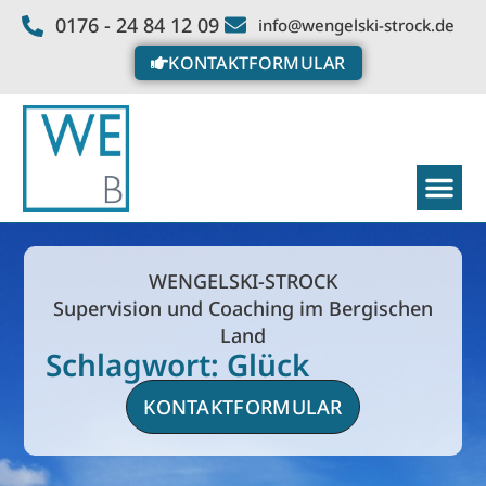
0176 - 24 84 12 09
info@wengelski-strock.de
KONTAKTFORMULAR
WENGELSKI-STROCK
Supervision und Coaching im Bergischen
Land
Schlagwort: Glück
KONTAKTFORMULAR