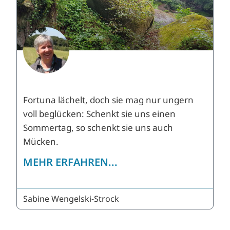
Fortuna lächelt, doch sie mag nur ungern
voll beglücken: Schenkt sie uns einen
Sommertag, so schenkt sie uns auch
Mücken.
MEHR ERFAHREN...
Sabine Wengelski-Strock