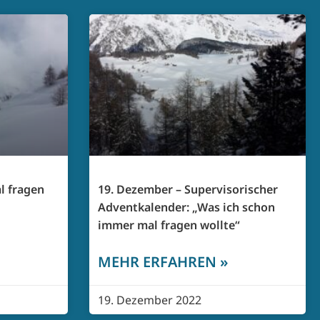
l fragen
19. Dezember – Supervisorischer
Adventkalender: „Was ich schon
immer mal fragen wollte“
MEHR ERFAHREN »
19. Dezember 2022