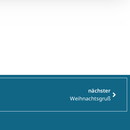
nächster
Weihnachtsgruß