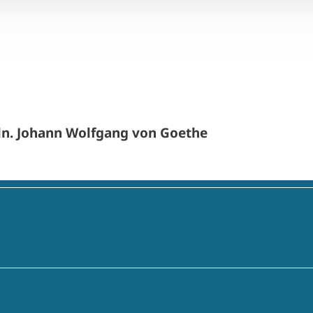
feln. Johann Wolfgang von Goethe