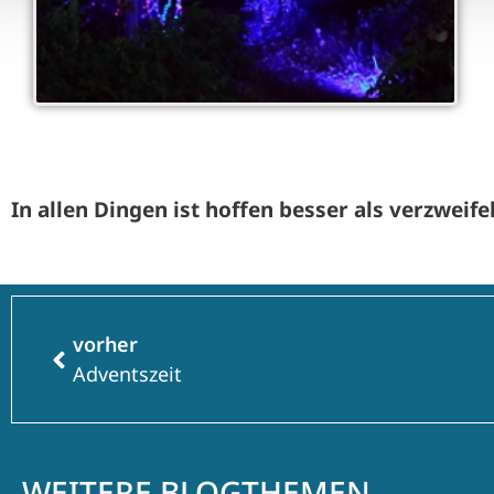
In allen Dingen ist hoffen besser als verzwei
vorher
Adventszeit
WEITERE BLOGTHEMEN