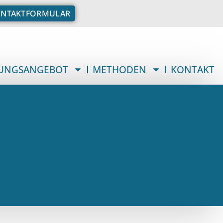
NTAKTFORMULAR
UNGSANGEBOT
METHODEN
KONTAKT