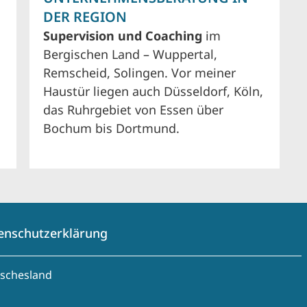
DER REGION
Supervision und Coaching
im
Bergischen Land – Wuppertal,
Remscheid, Solingen. Vor meiner
Haustür liegen auch Düsseldorf, Köln,
das Ruhrgebiet von Essen über
Bochum bis Dortmund.
enschutzerklärung
ischesland