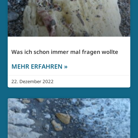
Was ich schon immer mal fragen wollte
MEHR ERFAHREN »
22. Dezember 2022