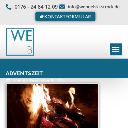
0176 - 24 84 12 09
info@wengelski-strock.de
KONTAKTFORMULAR
ADVENTSZEIT
Update: Dezember 9, 2019