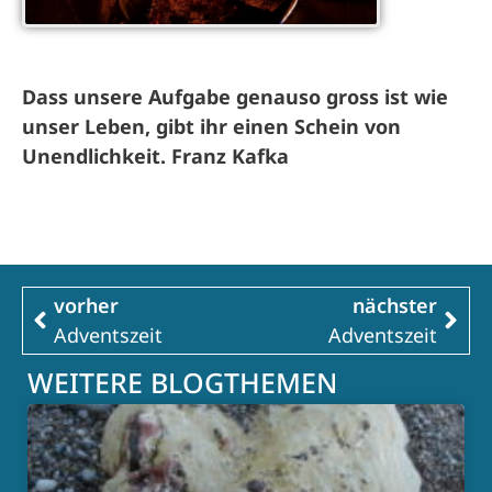
Dass unsere Aufgabe genauso gross ist wie
unser Leben, gibt ihr einen Schein von
Unendlichkeit.
Franz Kafka
vorher
nächster
Adventszeit
Adventszeit
WEITERE BLOGTHEMEN