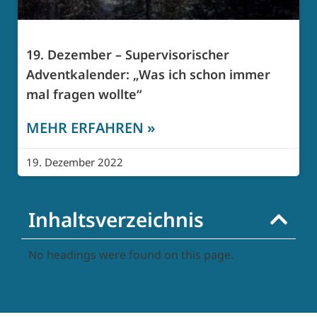
19. Dezember – Supervisorischer
Adventkalender: „Was ich schon immer
mal fragen wollte“
MEHR ERFAHREN »
19. Dezember 2022
Inhaltsverzeichnis
No headings were found on this page.