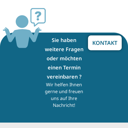
Sie haben
KONTAKT
weitere Fragen
oder möchten
einen Termin
vereinbaren ?
Wir helfen Ihnen
gerne und freuen
uns auf Ihre
Nachricht!