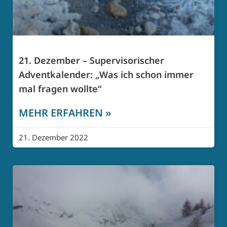
21. Dezember – Supervisorischer
Adventkalender: „Was ich schon immer
mal fragen wollte“
MEHR ERFAHREN »
21. Dezember 2022