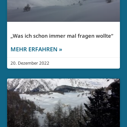
„Was ich schon immer mal fragen wollte“
MEHR ERFAHREN »
20. Dezember 2022