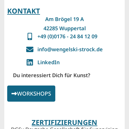
KONTAKT
Am Brögel 19 A
42285 Wuppertal
+49 (0)0176 - 24 84 12 09
info@wengelski-strock.de
LinkedIn
Du interessiert Dich für Kunst?
WORKSHOPS
ZERTIFIZIERUNGEN