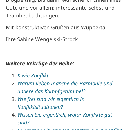
Gute und vor allem: interessante Selbst-und
Teambeobachtungen.
Mit konstruktiven Grüßen aus Wuppertal
Ihre Sabine Wengelski-Strock
Weitere Beiträge der Reihe:
K wie Konflikt
Warum lieben manche die Harmonie und
andere das Kampfgetümmel?
Wie frei sind wir eigentlich in
Konfliktsituationen?
Wissen Sie eigentlich, wofür Konflikte gut
sind?