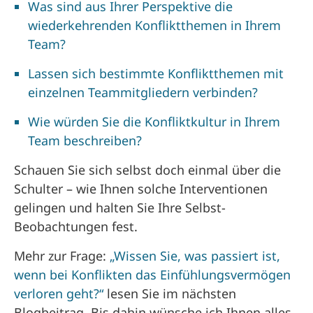
Was sind aus Ihrer Perspektive die
wiederkehrenden Konfliktthemen in Ihrem
Team?
Lassen sich bestimmte Konfliktthemen mit
einzelnen Teammitgliedern verbinden?
Wie würden Sie die Konfliktkultur in Ihrem
Team beschreiben?
Schauen Sie sich selbst doch einmal über die
Schulter – wie Ihnen solche Interventionen
gelingen und halten Sie Ihre Selbst-
Beobachtungen fest.
Mehr zur Frage:
„Wissen Sie, was passiert ist,
wenn bei Konflikten das Einfühlungsvermögen
verloren geht?“
lesen Sie im nächsten
Blogbeitrag. Bis dahin wünsche ich Ihnen alles