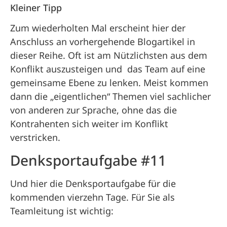
Kleiner Tipp
Zum wiederholten Mal erscheint hier der
Anschluss an vorhergehende Blogartikel in
dieser Reihe. Oft ist am Nützlichsten aus dem
Konflikt auszusteigen und das Team auf eine
gemeinsame Ebene zu lenken. Meist kommen
dann die „eigentlichen“ Themen viel sachlicher
von anderen zur Sprache, ohne das die
Kontrahenten sich weiter im Konflikt
verstricken.
Denksportaufgabe #11
Und hier die Denksportaufgabe für die
kommenden vierzehn Tage. Für Sie als
Teamleitung ist wichtig: