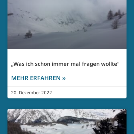
„Was ich schon immer mal fragen wollte“
MEHR ERFAHREN »
20. Dezember 2022