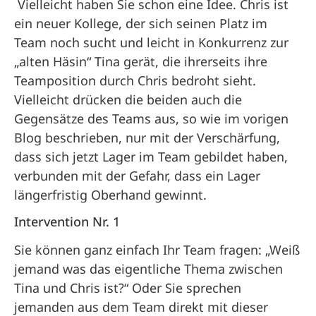
Vielleicht haben Sie schon eine Idee. Chris ist
ein neuer Kollege, der sich seinen Platz im
Team noch sucht und leicht in Konkurrenz zur
„alten Häsin“ Tina gerät, die ihrerseits ihre
Teamposition durch Chris bedroht sieht.
Vielleicht drücken die beiden auch die
Gegensätze des Teams aus, so wie im vorigen
Blog beschrieben, nur mit der Verschärfung,
dass sich jetzt Lager im Team gebildet haben,
verbunden mit der Gefahr, dass ein Lager
längerfristig Oberhand gewinnt.
Intervention Nr. 1
Sie können ganz einfach Ihr Team fragen: „Weiß
jemand was das eigentliche Thema zwischen
Tina und Chris ist?“ Oder Sie sprechen
jemanden aus dem Team direkt mit dieser