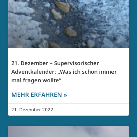
21. Dezember – Supervisorischer
Adventkalender: „Was ich schon immer
mal fragen wollte“
MEHR ERFAHREN »
21. Dezember 2022