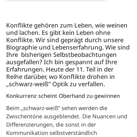
Konflikte gehören zum Leben, wie weinen
und lachen. Es gibt kein Leben ohne
Konflikte. Wir sind geprägt durch unsere
Biographie und Lebenserfahrung. Wie sind
Ihre bisherigen Selbstbeobachtungen
ausgefallen? Ich bin gespannt auf Ihre
Erfahrungen. Heute der 11. Teil in der
Reihe darüber, wo Konflikte drohen in
„schwarz-weiß“ Optik zu verfallen.
Konkurrenz scheint Oberhand zu gewinnen
Beim „schwarz-weiß“ sehen werden die
Zwischentöne ausgeblendet. Die Nuancen und
Differenzierungen, die sonst in der
Kommunikation selbstverständlich