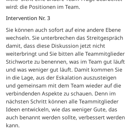
wird: die Positionen im Team.
Intervention Nr. 3
Sie können auch sofort auf eine andere Ebene
wechseln. Sie unterbrechen das Streitgespräch
damit, dass diese Diskussion jetzt nicht
weiterbringt und Sie bitten alle Teammitglieder
Stichworte zu benennen, was im Team gut läuft
und was weniger gut läuft. Damit kommen Sie
in die Lage, aus der Eskalation auszusteigen
und gemeinsam mit dem Team wieder auf die
verbindenden Aspekte zu schauen. Denn im
nächsten Schritt können alle Teammitglieder
Ideen entwickeln, wie das weniger Gute, das
auch benannt werden sollte, verbessert werden
kann.