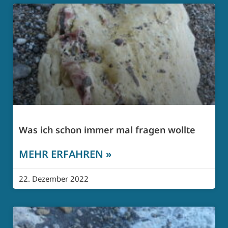
Was ich schon immer mal fragen wollte
MEHR ERFAHREN »
22. Dezember 2022