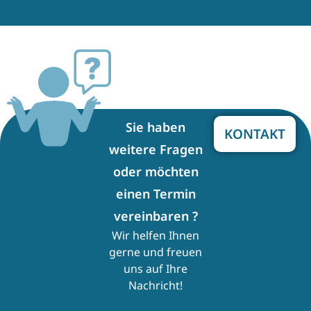
Sie haben
KONTAKT
weitere Fragen
oder möchten
einen Termin
vereinbaren ?
Wir helfen Ihnen
gerne und freuen
uns auf Ihre
Nachricht!