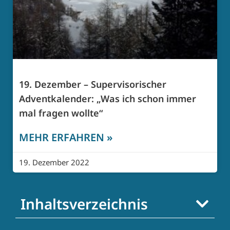
19. Dezember – Supervisorischer
Adventkalender: „Was ich schon immer
mal fragen wollte“
MEHR ERFAHREN »
19. Dezember 2022
Inhaltsverzeichnis