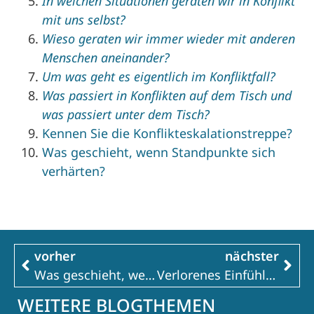
In welchen Situationen geraten wir in Konflikt
mit uns selbst?
Wieso geraten wir immer wieder mit anderen
Menschen aneinander?
Um was geht es eigentlich im Konfliktfall?
Was passiert in Konflikten auf dem Tisch und
was passiert unter dem Tisch?
Kennen Sie die Konflikteskalationstreppe?
Was geschieht, wenn Standpunkte sich
verhärten?
vorher
nächster
Was geschieht, wenn Standpunkte sich verhärten?
Verlorenes Einfühlungsvermögen
WEITERE BLOGTHEMEN