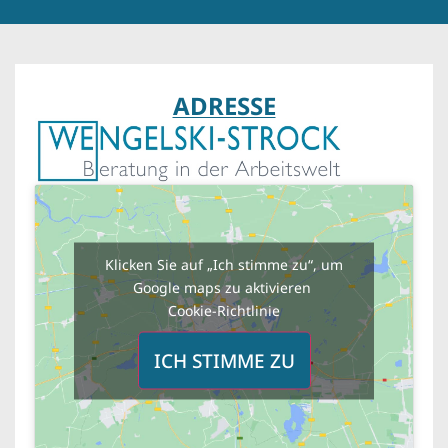
ADRESSE
Klicken Sie auf „Ich stimme zu“, um
Google maps zu aktivieren
Cookie-Richtlinie
ICH STIMME ZU