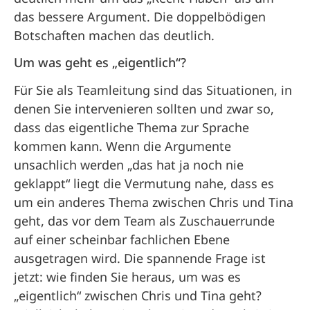
das bessere Argument. Die doppelbödigen
Botschaften machen das deutlich.
Um was geht es „eigentlich“?
Für Sie als Teamleitung sind das Situationen, in
denen Sie intervenieren sollten und zwar so,
dass das eigentliche Thema zur Sprache
kommen kann. Wenn die Argumente
unsachlich werden „das hat ja noch nie
geklappt“ liegt die Vermutung nahe, dass es
um ein anderes Thema zwischen Chris und Tina
geht, das vor dem Team als Zuschauerrunde
auf einer scheinbar fachlichen Ebene
ausgetragen wird. Die spannende Frage ist
jetzt: wie finden Sie heraus, um was es
„eigentlich“ zwischen Chris und Tina geht?