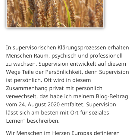
In supervisorischen Klärungsprozessen
erhalten
Menschen Raum, psychisch und professionell
zu wachsen. Supervision entwickelt auf diesem
Wege Teile der Persönlichkeit
,
denn Supervision
ist persönlich. Oft wird in diesem
Zusammenhang privat mit persönlich
verwechselt, das habe ich meinem Blog-Beitrag
vom 24. August 2020 entfaltet. Supervision
lässt sich am besten mit Ort für soziales
Lernen“ beschreiben.
Wir Menschen im Herzen Europas definieren