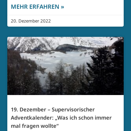
MEHR ERFAHREN »
20. Dezember 2022
19. Dezember – Supervisorischer
Adventkalender: „Was ich schon immer
mal fragen wollte“