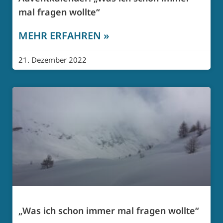
mal fragen wollte“
MEHR ERFAHREN »
21. Dezember 2022
„Was ich schon immer mal fragen wollte“