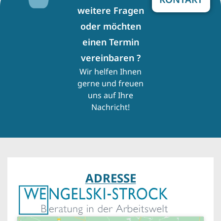
weitere Fragen
oder möchten
einen Termin
vereinbaren ?
Wir helfen Ihnen
gerne und freuen
uns auf Ihre
Nachricht!
ADRESSE