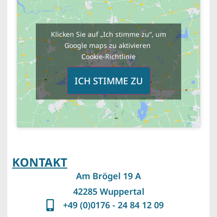
Klicken Sie auf „Ich stimme zu“, um
Google maps zu aktivieren
Cookie-Richtlinie
ICH STIMME ZU
KONTAKT
Am Brögel 19 A
42285 Wuppertal
+49 (0)0176 - 24 84 12 09