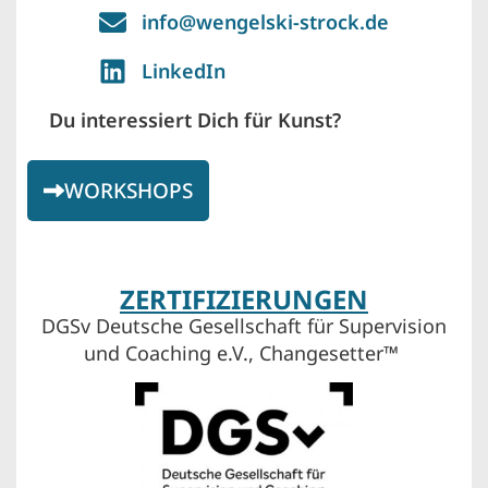
info@wengelski-strock.de
LinkedIn
Du interessiert Dich für Kunst?
WORKSHOPS
ZERTIFIZIERUNGEN
DGSv Deutsche Gesellschaft für Supervision
und Coaching e.V., Changesetter™