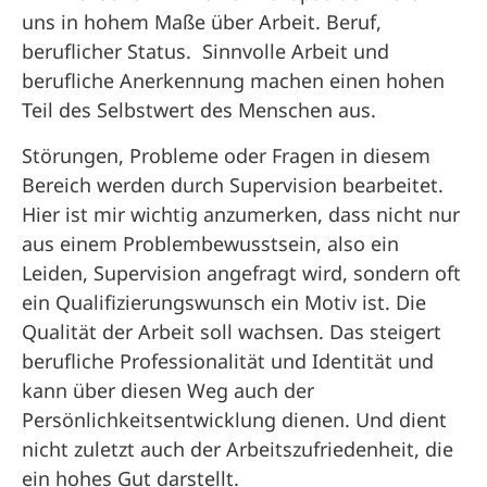
uns in hohem Maße über Arbeit. Beruf,
beruflicher Status. Sinnvolle Arbeit und
berufliche Anerkennung machen einen hohen
Teil des Selbstwert des Menschen aus.
Störungen, Probleme oder Fragen in diesem
Bereich werden durch Supervision bearbeitet.
Hier ist mir wichtig anzumerken, dass nicht nur
aus einem Problembewusstsein, also ein
Leiden, Supervision angefragt wird, sondern oft
ein Qualifizierungswunsch ein Motiv ist. Die
Qualität der Arbeit soll wachsen. Das steigert
berufliche Professionalität und Identität und
kann über diesen Weg auch der
Persönlichkeitsentwicklung dienen. Und dient
nicht zuletzt auch der Arbeitszufriedenheit, die
ein hohes Gut darstellt.