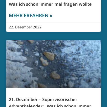
Was ich schon immer mal fragen wollte
MEHR ERFAHREN »
22. Dezember 2022
21. Dezember – Supervisorischer
Adventkalender: „Was ich schon immer