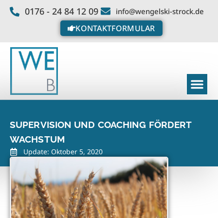
0176 - 24 84 12 09
info@wengelski-strock.de
KONTAKTFORMULAR
SUPERVISION UND COACHING FÖRDERT
WACHSTUM
Update: Oktober 5, 2020