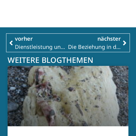
vorher
nächster
Dienstleistung und Beziehungsgeschehen
Die Beziehung in der Supervision hilft die Praxis zu verstehen
WEITERE BLOGTHEMEN