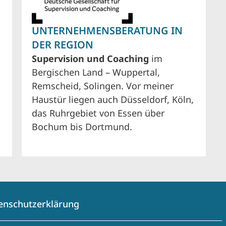
UNTERNEHMENSBERATUNG IN
DER REGION
Supervision und Coaching
im
Bergischen Land – Wuppertal,
Remscheid, Solingen. Vor meiner
Haustür liegen auch Düsseldorf, Köln,
das Ruhrgebiet von Essen über
Bochum bis Dortmund.
enschutzerklärung