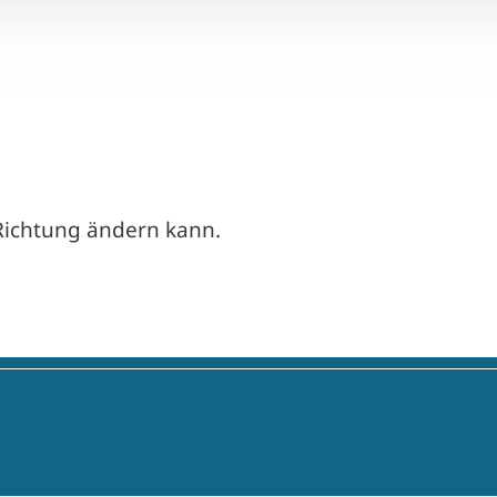
Richtung ändern kann.