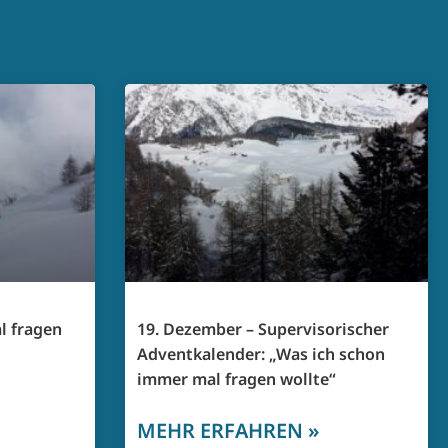
l fragen
19. Dezember – Supervisorischer
Adventkalender: „Was ich schon
immer mal fragen wollte“
MEHR ERFAHREN »