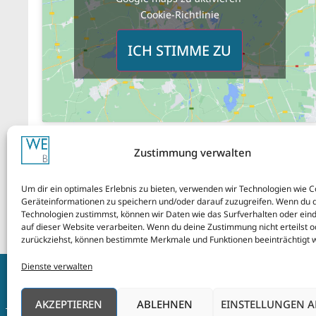
Cookie-Richtlinie
ICH STIMME ZU
Zustimmung verwalten
Um dir ein optimales Erlebnis zu bieten, verwenden wir Technologien wie 
Geräteinformationen zu speichern und/oder darauf zuzugreifen. Wenn du 
Technologien zustimmst, können wir Daten wie das Surfverhalten oder eind
auf dieser Website verarbeiten. Wenn du deine Zustimmung nicht erteilst o
zurückziehst, können bestimmte Merkmale und Funktionen beeinträchtigt 
Dienste verwalten
Impressum
AG
AKZEPTIEREN
ABLEHNEN
EINSTELLUNGEN 