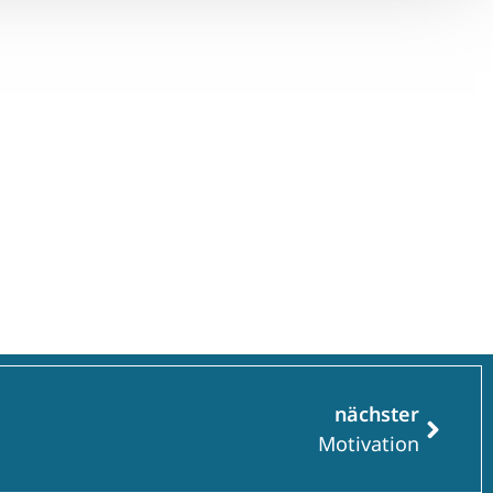
nächster
Motivation