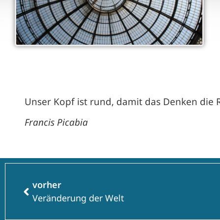
Unser Kopf ist rund, damit das Denken die 
Francis Picabia
vorher
Veränderung der Welt