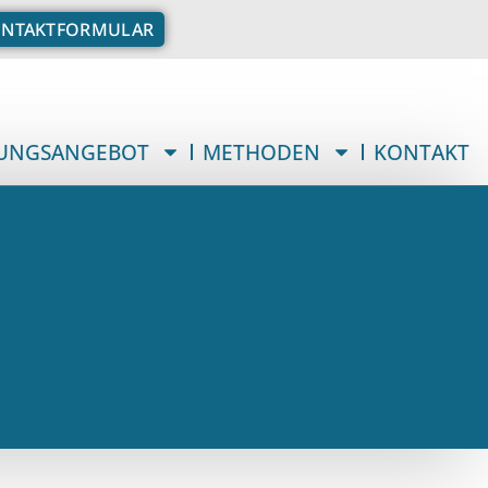
NTAKTFORMULAR
UNGSANGEBOT
METHODEN
KONTAKT