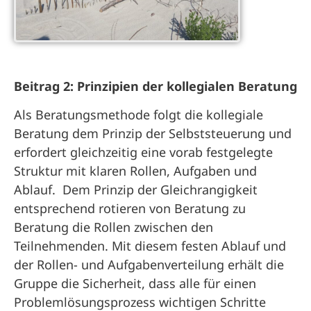
Beitrag 2: Prinzipien der kollegialen Beratung
Als Beratungsmethode folgt die kollegiale
Beratung dem Prinzip der Selbststeuerung und
erfordert gleichzeitig eine vorab festgelegte
Struktur mit klaren Rollen, Aufgaben und
Ablauf. Dem Prinzip der Gleichrangigkeit
entsprechend rotieren von Beratung zu
Beratung die Rollen zwischen den
Teilnehmenden. Mit diesem festen Ablauf und
der Rollen- und Aufgabenverteilung erhält die
Gruppe die Sicherheit, dass alle für einen
Problemlösungsprozess wichtigen Schritte