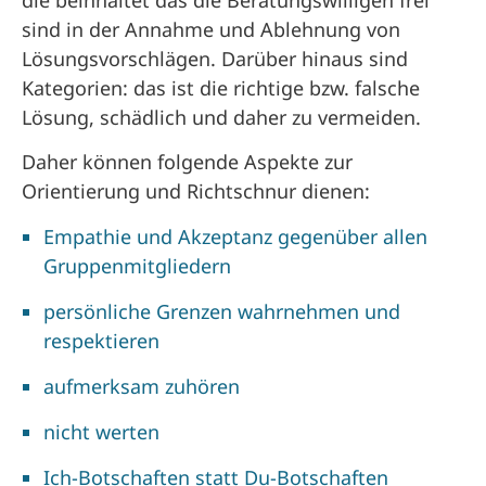
sind in der Annahme und Ablehnung von
Lösungsvorschlägen. Darüber hinaus sind
Kategorien: das ist die richtige bzw. falsche
Lösung, schädlich und daher zu vermeiden.
Daher können folgende Aspekte zur
Orientierung und Richtschnur dienen:
Empathie und Akzeptanz gegenüber allen
Gruppenmitgliedern
persönliche Grenzen wahrnehmen und
respektieren
aufmerksam zuhören
nicht werten
Ich-Botschaften statt Du-Botschaften