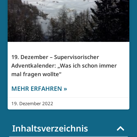
19. Dezember – Supervisorischer
Adventkalender: „Was ich schon immer
mal fragen wollte“
MEHR ERFAHREN »
19. Dezember 2022
Inhaltsverzeichnis