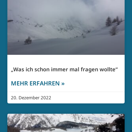
„Was ich schon immer mal fragen wollte“
MEHR ERFAHREN »
20. Dezember 2022