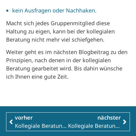
kein Ausfragen oder Nachhaken.
Macht sich jedes Gruppenmitglied diese
Haltung zu eigen, kann bei der kollegialen
Beratung nicht mehr viel schiefgehen.
Weiter geht es im nächsten Blogbeitrag zu den
Prinzipien, nach denen in der kollegialen
Beratung gearbeitet wird. Bis dahin wünsche
ich Ihnen eine gute Zeit.
vorher
nächster
Kollegiale Beratung – eine gute Ergänzung zur Supervision 1/7
Kollegiale Beratung – eine gute Ergänzung zur Supervision 3/7