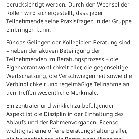
berücksichtigt werden. Durch den Wechsel der
Rollen wird sichergestellt, dass jeder
Teilnehmende seine Praxisfragen in der Gruppe
einbringen kann.
Für das Gelingen der Kollegialen Beratung sind
– neben der aktiven Beteiligung der
Teilnehmenden im Beratungsprozess – die
Eigenverantwortlichkeit aller, die gegenseitige
Wertschätzung, die Verschwiegenheit sowie die
Verbindlichkeit und regelmäßige Teilnahme an
den Treffen wesentliche Merkmale.
Ein zentraler und wirklich zu befolgender
Aspekt ist die Disziplin in der Einhaltung des
Ablaufs und der Rahmenvorgaben. Ebenso
wichtig ist eine offene Beratungshaltung aller,
die beinhaltet das die Beratungswilligen frei