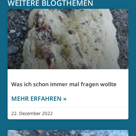
WEITERE BLOGTHEMEN
Was ich schon immer mal fragen wollte
MEHR ERFAHREN »
22. Dezember 2022