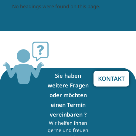
No headings were found on this page.
Sie haben
KONTAKT
weitere Fragen
oder möchten
einen Termin
vereinbaren ?
Wir helfen Ihnen
gerne und freuen