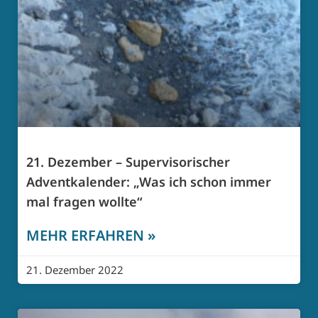
21. Dezember – Supervisorischer
Adventkalender: „Was ich schon immer
mal fragen wollte“
MEHR ERFAHREN »
21. Dezember 2022