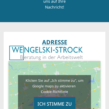
uns auf Ihre
Nachricht!
ADRESSE
Klicken Sie auf „Ich stimme zu“, um
Google maps zu aktivieren
Cookie-Richtlinie
ICH STIMME ZU