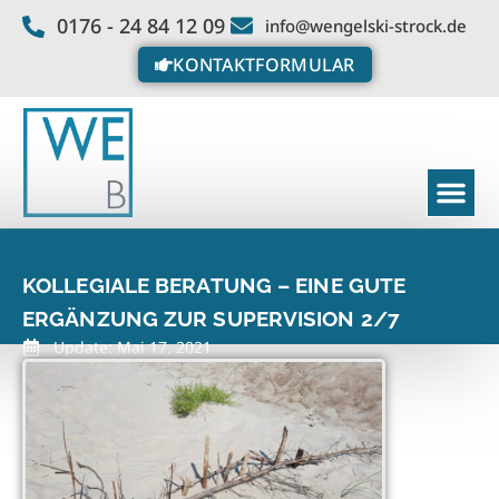
0176 - 24 84 12 09
info@wengelski-strock.de
KONTAKTFORMULAR
KOLLEGIALE BERATUNG – EINE GUTE
ERGÄNZUNG ZUR SUPERVISION 2/7
Update: Mai 17, 2021