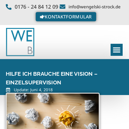
0176 - 24 84 12 09
info@wengelski-strock.de
KONTAKTFORMULAR
HILFE ICH BRAUCHE EINE VISION –
EINZELSUPERVISION
Update: Juni 4, 2018