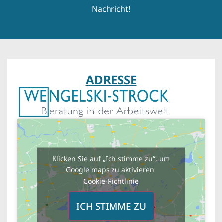
Nachricht!
ADRESSE
Klicken Sie auf „Ich stimme zu“, um
Google maps zu aktivieren
Cookie-Richtlinie
ICH STIMME ZU