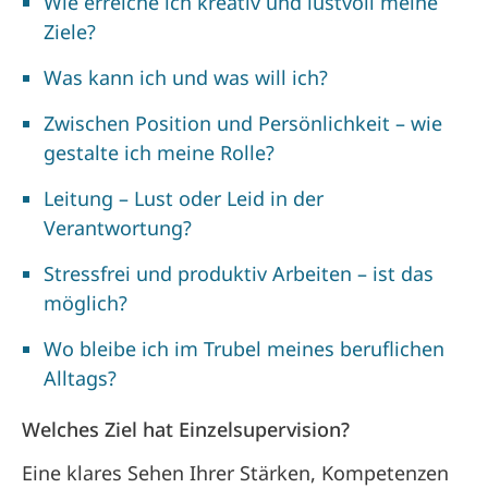
Wie erreiche ich kreativ und lustvoll meine
Ziele?
Was kann ich und was will ich?
Zwischen Position und Persönlichkeit – wie
gestalte ich meine Rolle?
Leitung – Lust oder Leid in der
Verantwortung?
Stressfrei und produktiv Arbeiten – ist das
möglich?
Wo bleibe ich im Trubel meines beruflichen
Alltags?
Welches Ziel hat Einzelsupervision?
Eine klares Sehen Ihrer Stärken, Kompetenzen