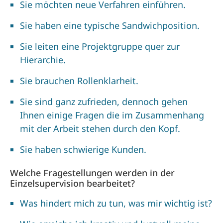
Sie möchten neue Verfahren einführen.
Sie haben eine typische Sandwichposition.
Sie leiten eine Projektgruppe quer zur
Hierarchie.
Sie brauchen Rollenklarheit.
Sie sind ganz zufrieden, dennoch gehen
Ihnen einige Fragen die im Zusammenhang
mit der Arbeit stehen durch den Kopf.
Sie haben schwierige Kunden.
Welche Fragestellungen werden in der
Einzelsupervision bearbeitet?
Was hindert mich zu tun, was mir wichtig ist?