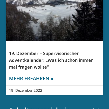
19. Dezember – Supervisorischer
Adventkalender: „Was ich schon immer
mal fragen wollte“
MEHR ERFAHREN »
19. Dezember 2022