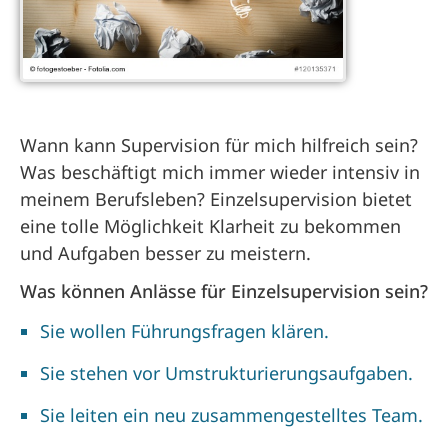
Wann kann Supervision für mich hilfreich sein?
Was beschäftigt mich immer wieder intensiv in
meinem Berufsleben? Einzelsupervision bietet
eine tolle Möglichkeit Klarheit zu bekommen
und Aufgaben besser zu meistern.
Was können Anlässe für Einzelsupervision sein?
Sie wollen Führungsfragen klären.
Sie stehen vor Umstrukturierungsaufgaben.
Sie leiten ein neu zusammengestelltes Team.