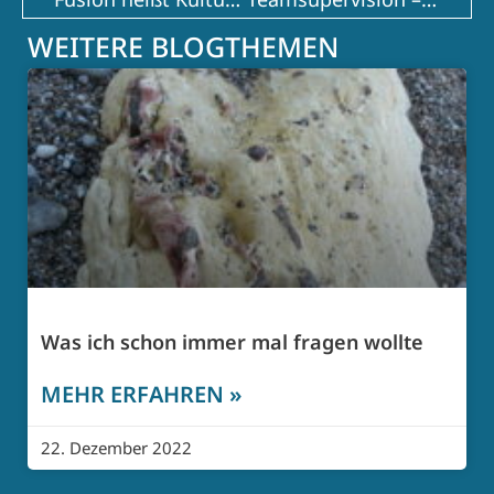
WEITERE BLOGTHEMEN
Was ich schon immer mal fragen wollte
MEHR ERFAHREN »
22. Dezember 2022