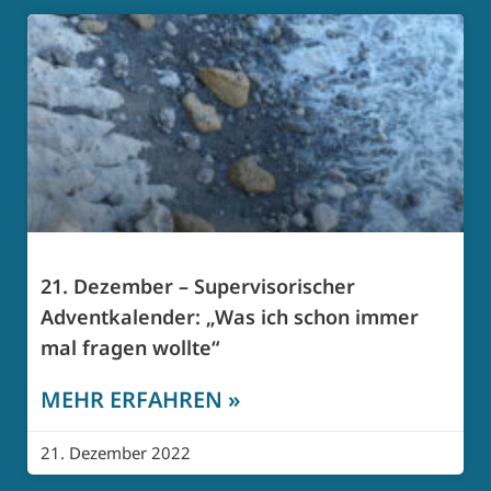
21. Dezember – Supervisorischer
Adventkalender: „Was ich schon immer
mal fragen wollte“
MEHR ERFAHREN »
21. Dezember 2022