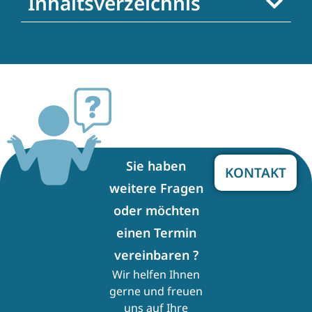
Inhaltsverzeichnis
Sie haben
KONTAKT
weitere Fragen
oder möchten
einen Termin
vereinbaren ?
Wir helfen Ihnen
gerne und freuen
uns auf Ihre