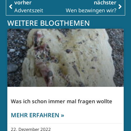
vorher
nächster
Adventszeit
Wen bezwingen wir?
WEITERE BLOGTHEMEN
Was ich schon immer mal fragen wollte
MEHR ERFAHREN »
22. Dezember 2022