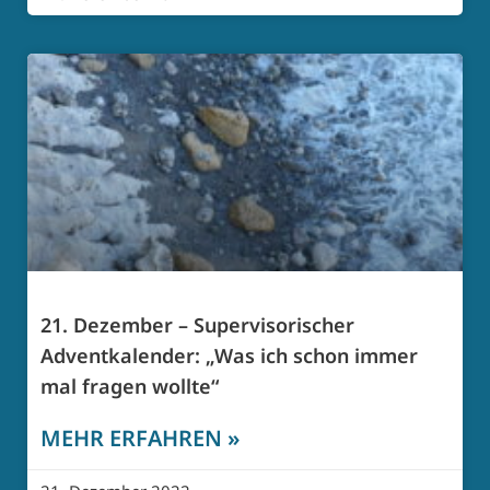
21. Dezember – Supervisorischer
Adventkalender: „Was ich schon immer
mal fragen wollte“
MEHR ERFAHREN »