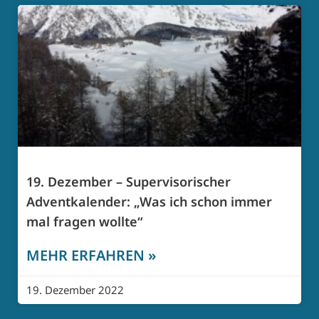
19. Dezember – Supervisorischer
Adventkalender: „Was ich schon immer
mal fragen wollte“
MEHR ERFAHREN »
19. Dezember 2022