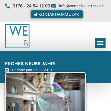
0176 - 24 84 12 09
info@wengelski-strock.de
KONTAKTFORMULAR
FROHES NEUES JAHR!
Update: Januar 17, 2019