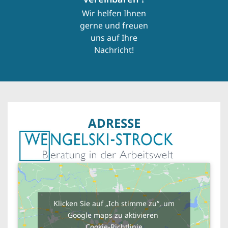
Wir helfen Ihnen
gerne und freuen
uns auf Ihre
Nachricht!
ADRESSE
Klicken Sie auf „Ich stimme zu“, um
Google maps zu aktivieren
Cookie-Richtlinie