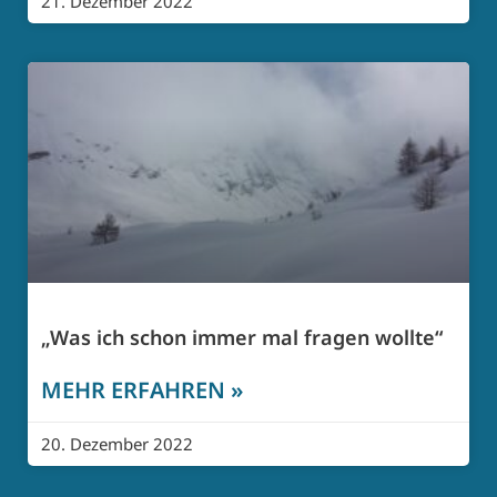
21. Dezember 2022
„Was ich schon immer mal fragen wollte“
MEHR ERFAHREN »
20. Dezember 2022