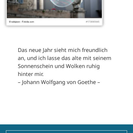
Das neue Jahr sieht mich freundlich
an, und ich lasse das alte mit seinem
Sonnenschein und Wolken ruhig
hinter mir.
– Johann Wolfgang von Goethe –