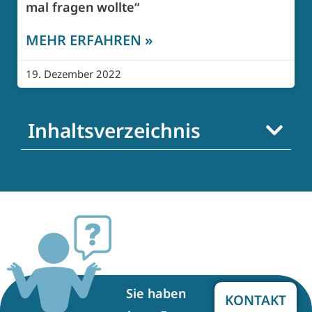
mal fragen wollte“
MEHR ERFAHREN »
19. Dezember 2022
Inhaltsverzeichnis
Sie haben
KONTAKT