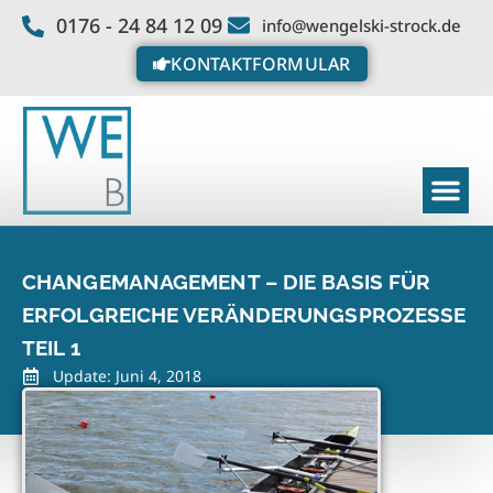
0176 - 24 84 12 09
info@wengelski-strock.de
KONTAKTFORMULAR
CHANGEMANAGEMENT – DIE BASIS FÜR
ERFOLGREICHE VERÄNDERUNGSPROZESSE
TEIL 1
Update: Juni 4, 2018