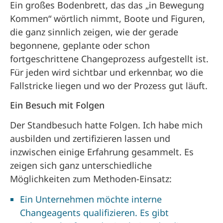
Ein großes Bodenbrett, das das „in Bewegung
Kommen“ wörtlich nimmt, Boote und Figuren,
die ganz sinnlich zeigen, wie der gerade
begonnene, geplante oder schon
fortgeschrittene Changeprozess aufgestellt ist.
Für jeden wird sichtbar und erkennbar, wo die
Fallstricke liegen und wo der Prozess gut läuft.
Ein Besuch mit Folgen
Der Standbesuch hatte Folgen. Ich habe mich
ausbilden und zertifizieren lassen und
inzwischen einige Erfahrung gesammelt. Es
zeigen sich ganz unterschiedliche
Möglichkeiten zum Methoden-Einsatz:
Ein Unternehmen möchte interne
Changeagents qualifizieren. Es gibt