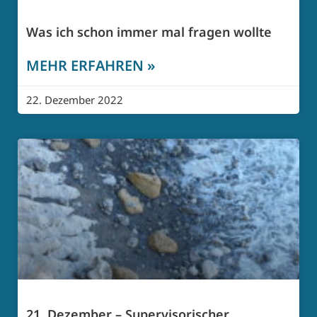
Was ich schon immer mal fragen wollte
MEHR ERFAHREN »
22. Dezember 2022
21. Dezember – Supervisorischer