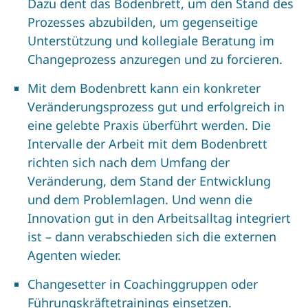
Dazu dent das Bodenbrett, um den Stand des
Prozesses abzubilden, um gegenseitige
Unterstützung und kollegiale Beratung im
Changeprozess anzuregen und zu forcieren.
Mit dem Bodenbrett kann ein konkreter
Veränderungsprozess gut und erfolgreich in
eine gelebte Praxis überführt werden. Die
Intervalle der Arbeit mit dem Bodenbrett
richten sich nach dem Umfang der
Veränderung, dem Stand der Entwicklung
und dem Problemlagen. Und wenn die
Innovation gut in den Arbeitsalltag integriert
ist – dann verabschieden sich die externen
Agenten wieder.
Changesetter in Coachinggruppen oder
Führungskräftetrainings einsetzen.