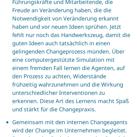
Führungskräfte und Mitarbeitende, die
Freude an Veränderung haben, die die
Notwendigkeit von Veränderung erkannt
haben und vor neuen Ideen sprühen. Jetzt
fehlt nur noch das Handwerkszeug, damit die
guten Ideen auch tatsächlich in einen
gelingenden Changeprozess münden. Über
eine computergestützte Simulation mit
einem fremden Fall lernen die Agenten, auf
den Prozess zu achten, Widerstände
frühzeitig wahrzunehmen und die Wirkung
unterschiedlicher Interventionen zu
erkennen. Diese Art des Lernens macht Spaß
und stärkt für die Changepraxis.
Gemeinsam mit den internen Changeagents
wird der Change im Unternehmen begleitet.