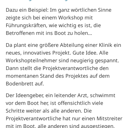
Dazu ein Beispiel: Im ganz wörtlichen Sinne
zeigte sich bei einem Workshop mit
Führungskräften, wie wichtig es ist, die
Betroffenen mit ins Boot zu holen…
Da plant eine größere Abteilung einer Klinik ein
neues, innovatives Projekt. Gute Idee. Alle
Workshopteilnehmer sind neugierig gespannt.
Dann stellt die Projektverantwortliche den
momentanen Stand des Projektes auf dem
Bodenbrett auf.
Der Ideengeber, ein leitender Arzt, schwimmt
vor dem Boot her, ist offensichtlich viele
Schritte weiter als alle anderen. Die
Projektverantwortliche hat nur einen Mitstreiter
mit im Boot, alle anderen sind ausgestiegen,