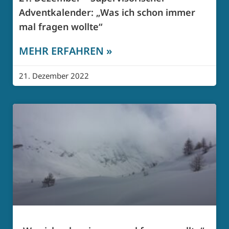
Adventkalender: „Was ich schon immer
mal fragen wollte“
MEHR ERFAHREN »
21. Dezember 2022