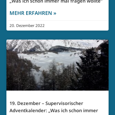
„Was ich schon immer mal fragen wollte“
MEHR ERFAHREN »
20. Dezember 2022
19. Dezember – Supervisorischer
Adventkalender: „Was ich schon immer