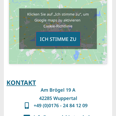
Klicken Sie auf „Ich stimme zu“, um
Google maps zu aktivieren
Cookie-Richtlinie
ICH STIMME ZU
KONTAKT
Am Brögel 19 A
42285 Wuppertal
+49 (0)0176 - 24 84 12 09