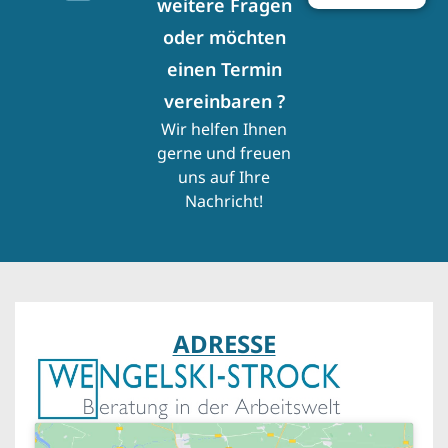
weitere Fragen
oder möchten
einen Termin
vereinbaren ?
Wir helfen Ihnen
gerne und freuen
uns auf Ihre
Nachricht!
ADRESSE