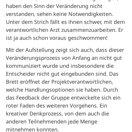
haben den Sinn der Veränderung nicht
verstanden, sehen keine Notwendigkeiten.
Unter dem Strich fällt es ihnen schwer, mit dem
verantwortlichen Arzt zusammenzuarbeiten. Er
ist ja auch schon voraus geschwommen!
Mit der Aufstellung zeigt sich auch, dass dieser
Veränderungsprozess von Anfang an nicht gut
kommuniziert wurde und insbesondere die
Entscheider nicht gut eingebunden sind. Das
Brett eröffnet der Projektverantwortlichen,
welche Handlungsoptionen sie haben. Durch
das Feedback der Gruppe entwickelte sich ein
roter Faden des weiteren Vorgehens. Ein
kreativer Denkprozess, von dem auch die
anderen Teilnehmenden jede Menge
mitnehmen konnten.