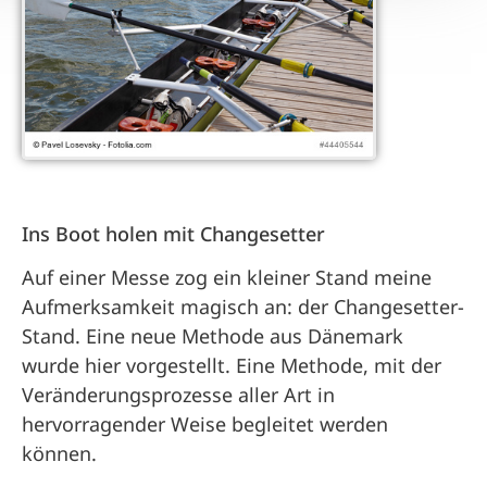
Ins Boot holen mit Changesetter
Auf einer Messe zog ein kleiner Stand meine
Aufmerksamkeit magisch an: der Changesetter-
Stand. Eine neue Methode aus Dänemark
wurde hier vorgestellt. Eine Methode, mit der
Veränderungsprozesse aller Art in
hervorragender Weise begleitet werden
können.